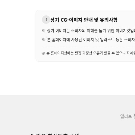
상기 CG·이미지 안내 및 유의사항
!
※ 상기 이미지는 소비자의 이해를 돕기 위한 이미지컷입
※ 본 홈페이지에 사용된 이미지 및 일러스트 등은 소비자의
※ 본 홈페이지상에는 편집 과정상 오류가 있을 수 있으니 자
엘리프 