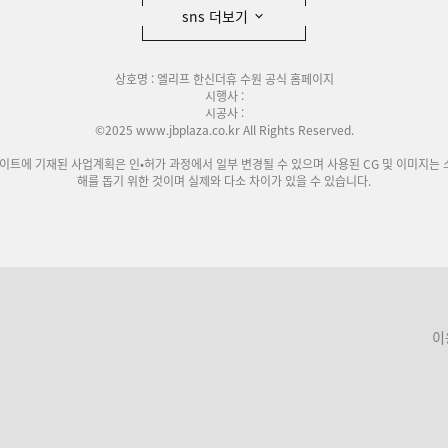
sns 더보기
상호명 : 엘리프 한신더휴 수원 공식 홈페이지
시행사 :
시공사 :
©2025 www.jbplaza.co.kr All Rights Reserved.
사이트에 기재된 사업계획은 인•허가 과정에서 일부 변경될 수 있으며 사용된 CG 및 이미지는 
해를 돕기 위한 것이며 실제와 다소 차이가 있을 수 있습니다.
이