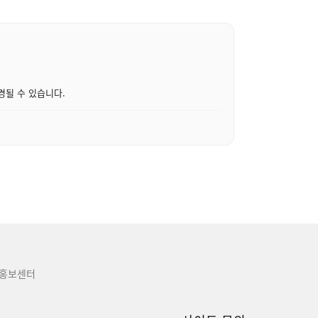
경될 수 있습니다.
홍보센터