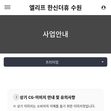
엘리프 한신더휴 수원
사업안내
프리미엄
상기 CG·이미지 안내 및 유의사항
!
※ 상기 이미지는 소비자의 이해를 돕기 위한 이미지컷입니다.