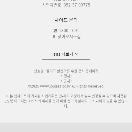
사업자번호: 352-37-00775
사이드 문의
1800-1691
찾아오시는길
sns 더보기
상호명 : 엘리프 한신더휴 수원 공식 홈페이지
시행사 :
시공사 :
©2025 www.jbplaza.co.kr All Rights Reserved.
※ 본 웹사이트에 기재된 사업계획은 인•허가 과정에서 일부 변경될 수 있으며 사용된
CG 및 이미지는 소비자의 이해를 돕기 위한 것이며 실제와 다소 차이가 있을 수 있습니
다.